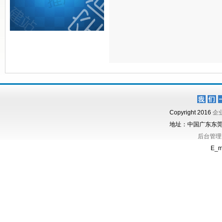
Copyright 2016
企
地址：中国广东东莞（Gu
后台管理
E_m