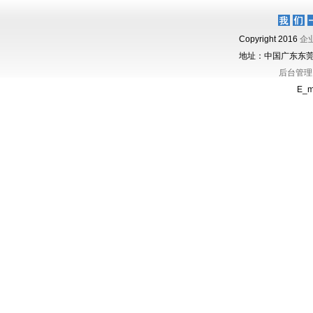
Copyright 2016
企
地址：中国广东东莞（Gu
后台管理
E_m