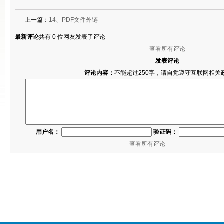
上一篇：
14、PDF文件外链
最新评论
共有 0 位网友发表了评论
查看所有评论
发表评论
评论内容：
不能超过250字，请自觉遵守互联网相关
用户名：
验证码：
查看所有评论